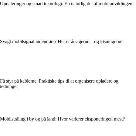
Opdateringer og smart teknologi: En naturlig del af mobiludviklingen
Svagt mobilsignal indendørs? Her er årsagerne – og løsningerne
Få styr på kablerne: Praktiske tips til at organisere opladere og
ledninger
Mobilstråling i by og på land: Hvor varierer eksponeringen mest?