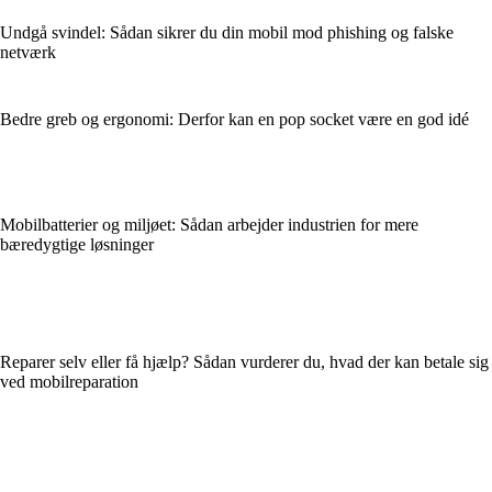
Undgå svindel: Sådan sikrer du din mobil mod phishing og falske
netværk
Bedre greb og ergonomi: Derfor kan en pop socket være en god idé
Mobilbatterier og miljøet: Sådan arbejder industrien for mere
bæredygtige løsninger
Reparer selv eller få hjælp? Sådan vurderer du, hvad der kan betale sig
ved mobilreparation