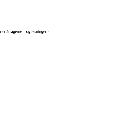
 er årsagerne – og løsningerne