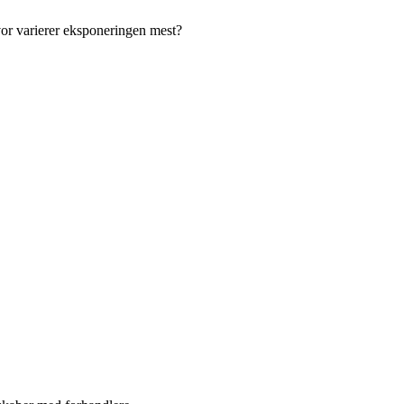
vor varierer eksponeringen mest?