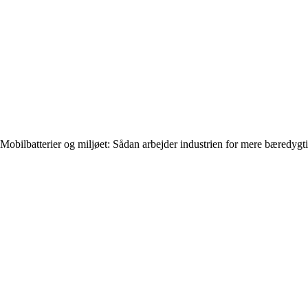
Mobilbatterier og miljøet: Sådan arbejder industrien for mere bæredygt