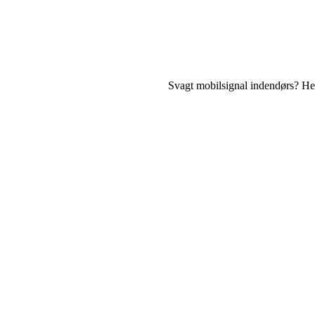
Svagt mobilsignal indendørs? Her