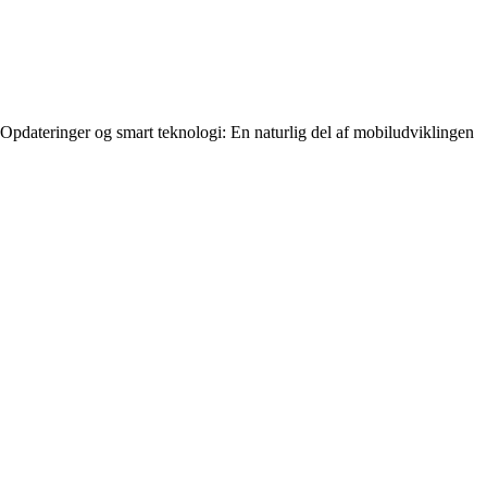
Opdateringer og smart teknologi: En naturlig del af mobiludviklingen