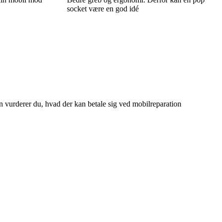
socket være en god idé
n vurderer du, hvad der kan betale sig ved mobilreparation