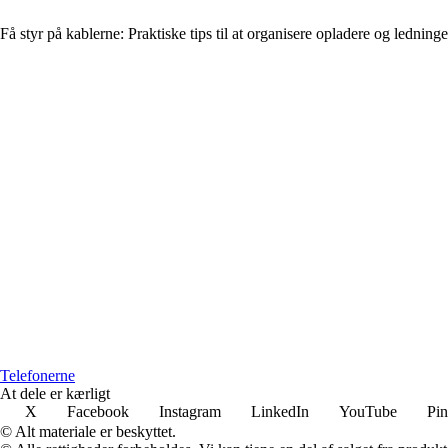
Få styr på kablerne: Praktiske tips til at organisere opladere og ledninge
Telefonerne
At dele er kærligt
X
Facebook
Instagram
LinkedIn
YouTube
Pin
© Alt materiale er beskyttet.