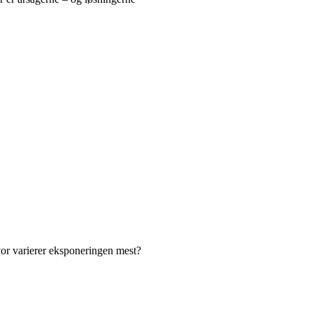
vor varierer eksponeringen mest?