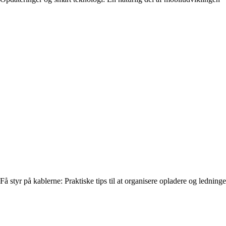
Få styr på kablerne: Praktiske tips til at organisere opladere og ledninge