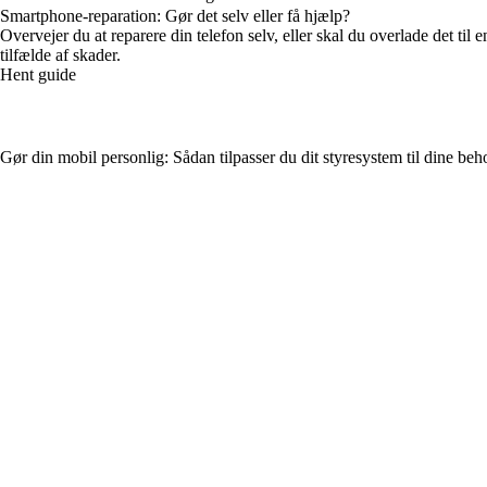
Smartphone-reparation: Gør det selv eller få hjælp?
Overvejer du at reparere din telefon selv, eller skal du overlade det ti
tilfælde af skader.
Hent guide
Gør din mobil personlig: Sådan tilpasser du dit styresystem til dine beh