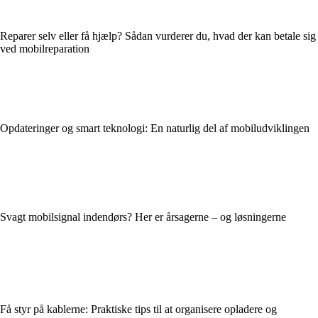
Reparer selv eller få hjælp? Sådan vurderer du, hvad der kan betale sig
ved mobilreparation
Opdateringer og smart teknologi: En naturlig del af mobiludviklingen
Svagt mobilsignal indendørs? Her er årsagerne – og løsningerne
Få styr på kablerne: Praktiske tips til at organisere opladere og