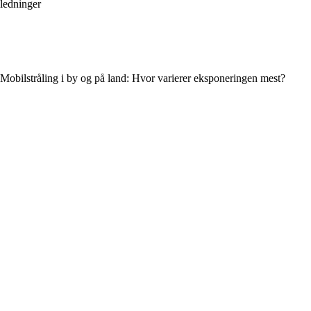
ledninger
Mobilstråling i by og på land: Hvor varierer eksponeringen mest?