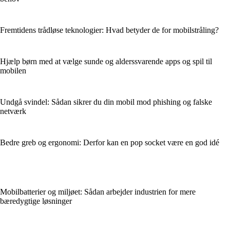
Fremtidens trådløse teknologier: Hvad betyder de for mobilstråling?
Hjælp børn med at vælge sunde og alderssvarende apps og spil til
mobilen
Undgå svindel: Sådan sikrer du din mobil mod phishing og falske
netværk
Bedre greb og ergonomi: Derfor kan en pop socket være en god idé
Mobilbatterier og miljøet: Sådan arbejder industrien for mere
bæredygtige løsninger