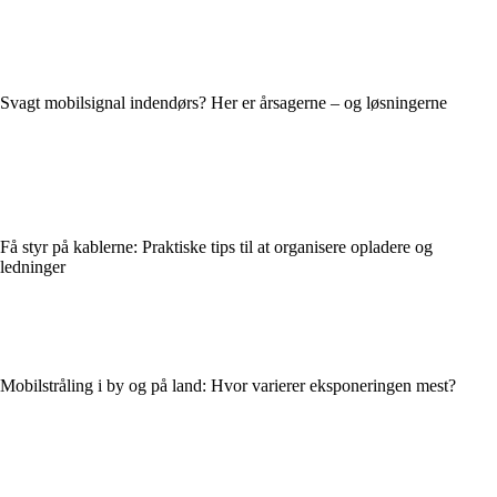
Svagt mobilsignal indendørs? Her er årsagerne – og løsningerne
Få styr på kablerne: Praktiske tips til at organisere opladere og
ledninger
Mobilstråling i by og på land: Hvor varierer eksponeringen mest?