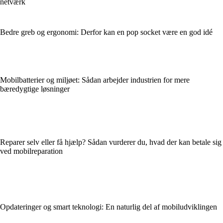
netværk
Bedre greb og ergonomi: Derfor kan en pop socket være en god idé
Mobilbatterier og miljøet: Sådan arbejder industrien for mere
bæredygtige løsninger
Reparer selv eller få hjælp? Sådan vurderer du, hvad der kan betale sig
ved mobilreparation
Opdateringer og smart teknologi: En naturlig del af mobiludviklingen