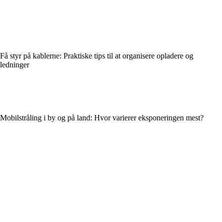
Få styr på kablerne: Praktiske tips til at organisere opladere og
ledninger
Mobilstråling i by og på land: Hvor varierer eksponeringen mest?