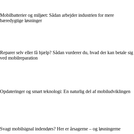
Mobilbatterier og miljøet: Sådan arbejder industrien for mere
bæredygtige løsninger
Reparer selv eller få hjælp? Sådan vurderer du, hvad der kan betale sig
ved mobilreparation
Opdateringer og smart teknologi: En naturlig del af mobiludviklingen
Svagt mobilsignal indendørs? Her er årsagerne – og løsningerne