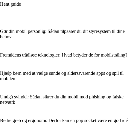
Hent guide
Gør din mobil personlig: Sådan tilpasser du dit styresystem til dine
behov
Fremtidens trådløse teknologier: Hvad betyder de for mobilstråling?
Hjælp børn med at vælge sunde og alderssvarende apps og spil til
mobilen
Undgå svindel: Sådan sikrer du din mobil mod phishing og falske
netværk
Bedre greb og ergonomi: Derfor kan en pop socket være en god idé